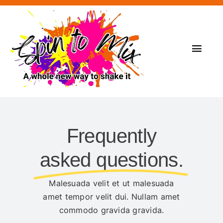
Skip
to
content
Togg
Navig
BUY NOW
ABOUT
Frequently
TESTIMONIALS
asked questions.
CONTACT
Malesuada velit et ut malesuada
CART
amet tempor velit dui. Nullam amet
commodo gravida gravida.