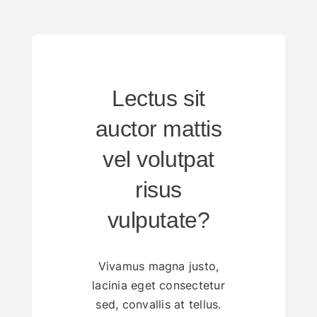
Lectus sit
auctor mattis
vel volutpat
risus
vulputate?
Vivamus magna justo,
lacinia eget consectetur
sed, convallis at tellus.